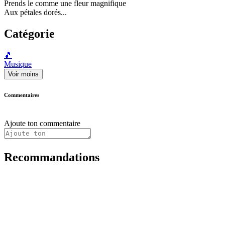
Prends le comme une fleur magnifique
Aux pétales dorés...
Catégorie
🎵
Musique
Voir moins
Commentaires
Ajoute ton commentaire
Recommandations