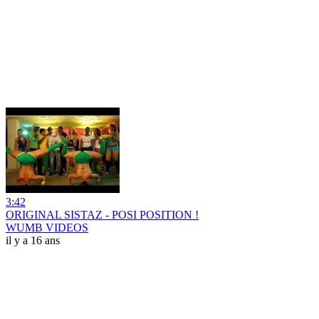
3:42
ORIGINAL SISTAZ - POSI POSITION !
WUMB VIDEOS
il y a 16 ans