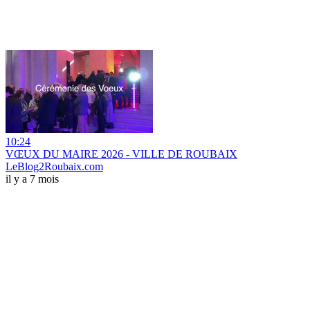
10:24
VŒUX DU MAIRE 2026 - VILLE DE ROUBAIX
LeBlog2Roubaix.com
il y a 7 mois