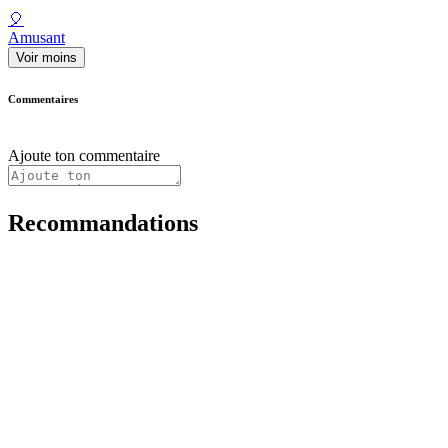
🎈
Amusant
Voir moins
Commentaires
Ajoute ton commentaire
Recommandations