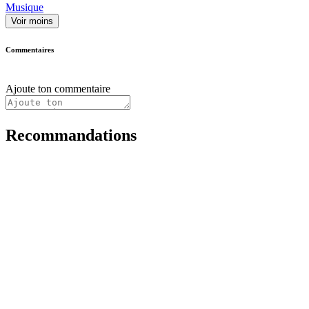
Musique
Voir moins
Commentaires
Ajoute ton commentaire
Recommandations