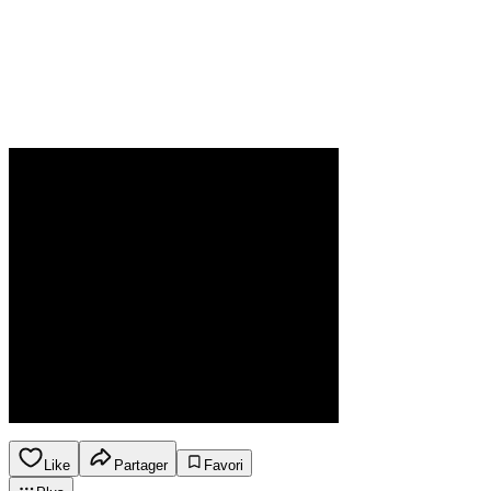
Like
Partager
Favori