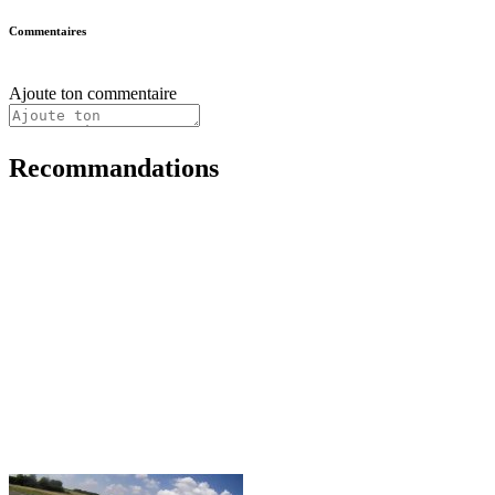
Commentaires
Ajoute ton commentaire
Recommandations