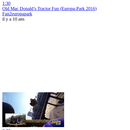
1:30
Old Mac Donald’s Tractor Fun (Europa-Park 2016)
Fan2europapark
il y a 10 ans