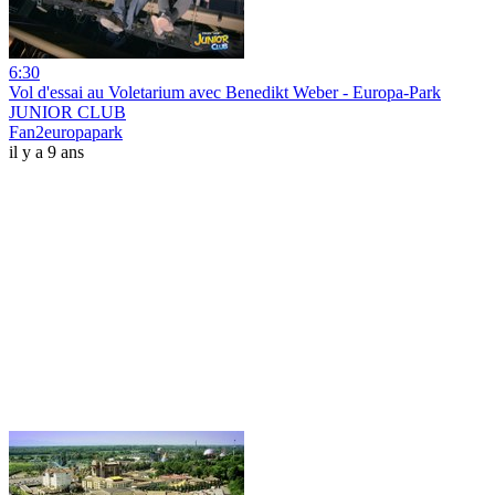
6:30
Vol d'essai au Voletarium avec Benedikt Weber - Europa-Park
JUNIOR CLUB
Fan2europapark
il y a 9 ans