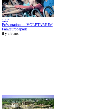
1:17
Présentation du VOLETARIUM
Fan2europapark
il y a 9 ans