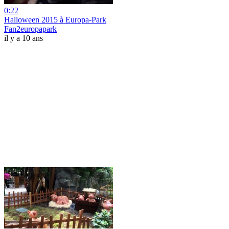
0:22
Halloween 2015 à Europa-Park
Fan2europapark
il y a 10 ans