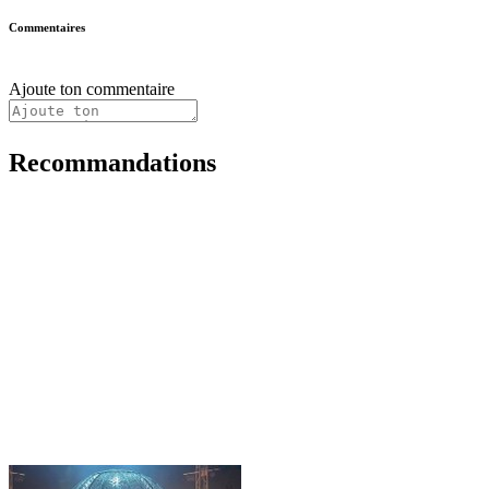
Commentaires
Ajoute ton commentaire
Recommandations