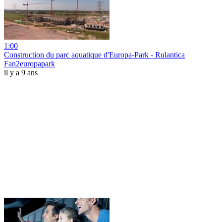
1:00
Construction du parc aquatique d'Europa-Park - Rulantica
Fan2europapark
il y a 9 ans