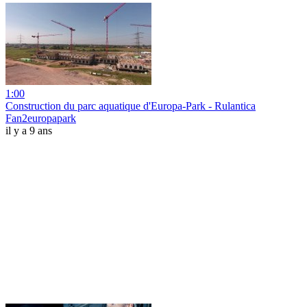
1:00
Construction du parc aquatique d'Europa-Park - Rulantica
Fan2europapark
il y a 9 ans