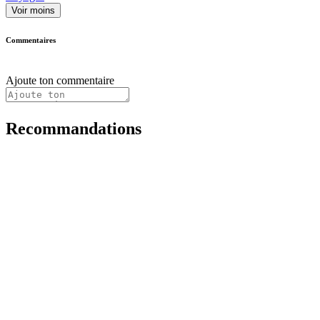
Voir moins
Commentaires
Ajoute ton commentaire
Recommandations