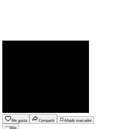
Me gusta
Compartir
Añadir marcador
Más