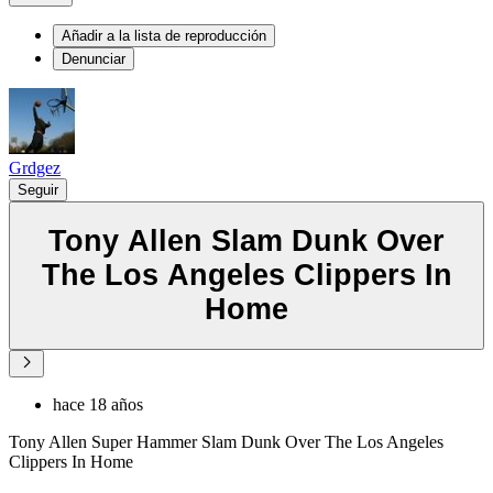
Añadir a la lista de reproducción
Denunciar
Grdgez
Seguir
Tony Allen Slam Dunk Over
The Los Angeles Clippers In
Home
hace 18 años
Tony Allen Super Hammer Slam Dunk Over The Los Angeles
Clippers In Home