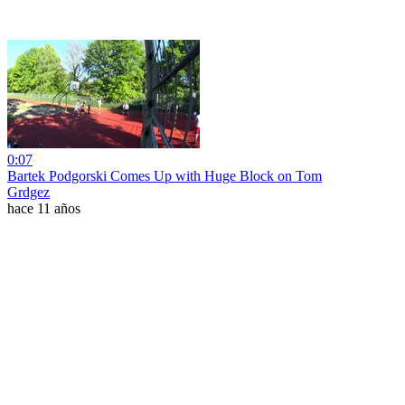
0:07
Bartek Podgorski Comes Up with Huge Block on Tom
Grdgez
hace 11 años