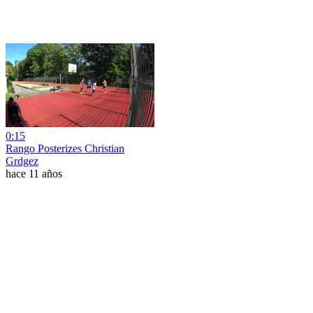
0:15
Rango Posterizes Christian
Grdgez
hace 11 años