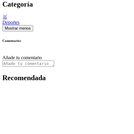
Categoría
🥇
Deportes
Mostrar menos
Comentarios
Añade tu comentario
Recomendada