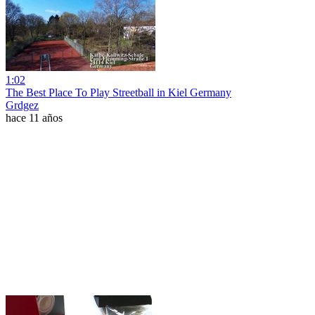
1:02
The Best Place To Play Streetball in Kiel Germany
Grdgez
hace 11 años