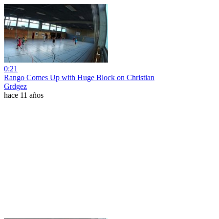
0:21
Rango Comes Up with Huge Block on Christian
Grdgez
hace 11 años