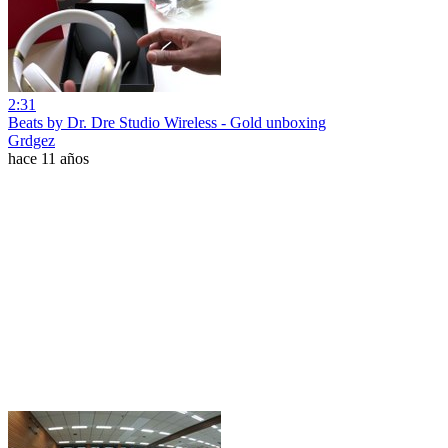
2:31
Beats by Dr. Dre Studio Wireless - Gold unboxing
Grdgez
hace 11 años