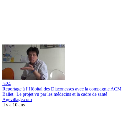
5:24
Reportage à l’Hôpital des Diaconesses avec la compagnie ACM
Ballet | Le projet vu par les médecins et la cadre de santé
Agevillage.com
il y a 10 ans