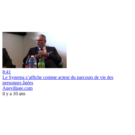
8:41
Le Synerpa s’affiche comme acteur du parcours de vie des
personnes âgées
Agevillage.com
il y a 10 ans