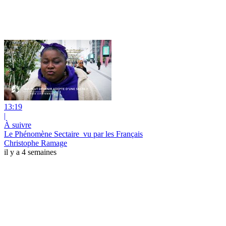
13:19
|
À suivre
Le Phénomène Sectaire_vu par les Français
Christophe Ramage
il y a 4 semaines