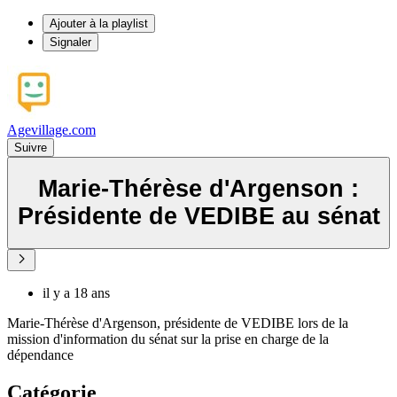
Ajouter à la playlist
Signaler
Agevillage.com
Suivre
Marie-Thérèse d'Argenson :
Présidente de VEDIBE au sénat
il y a 18 ans
Marie-Thérèse d'Argenson, présidente de VEDIBE lors de la
mission d'information du sénat sur la prise en charge de la
dépendance
Catégorie