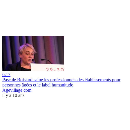
6:17
Pascale Boistard salue les professionnels des établissements pour
personnes âgées et le label humanitude
Agevillage.com
il y a 10 ans