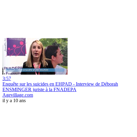
3:57
Enquête sur les suicides en EHPAD - Interview de Déborah
ENSMINGER juriste à la FNADEPA
Agevillage.com
il y a 10 ans