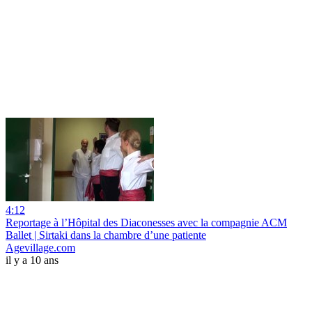
4:12
Reportage à l’Hôpital des Diaconesses avec la compagnie ACM
Ballet | Sirtaki dans la chambre d’une patiente
Agevillage.com
il y a 10 ans