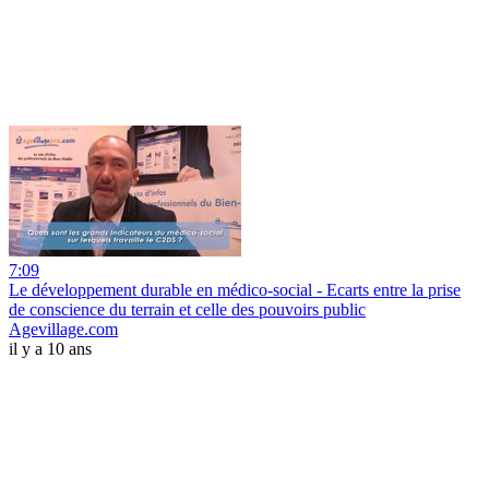
7:09
Le développement durable en médico-social - Ecarts entre la prise
de conscience du terrain et celle des pouvoirs public
Agevillage.com
il y a 10 ans