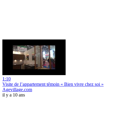
1:10
Visite de l’appartement témoin « Bien vivre chez soi »
Agevillage.com
il y a 10 ans