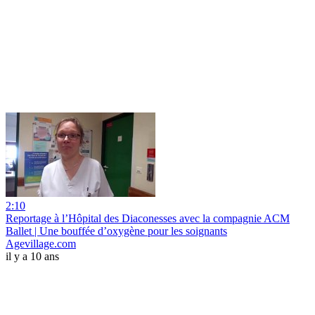
2:10
Reportage à l’Hôpital des Diaconesses avec la compagnie ACM
Ballet | Une bouffée d’oxygène pour les soignants
Agevillage.com
il y a 10 ans