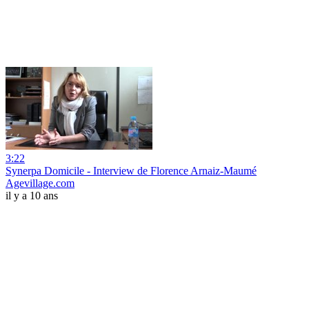
3:22
Synerpa Domicile - Interview de Florence Arnaiz-Maumé
Agevillage.com
il y a 10 ans