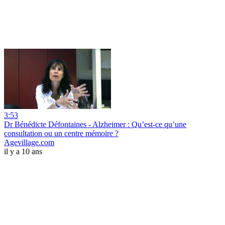
3:53
Dr Bénédicte Défontaines - Alzheimer : Qu’est-ce qu’une
consultation ou un centre mémoire ?
Agevillage.com
il y a 10 ans