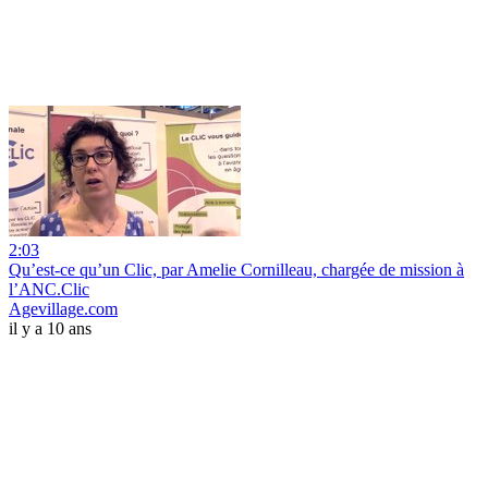
2:03
Qu’est-ce qu’un Clic, par Amelie Cornilleau, chargée de mission à
l’ANC.Clic
Agevillage.com
il y a 10 ans