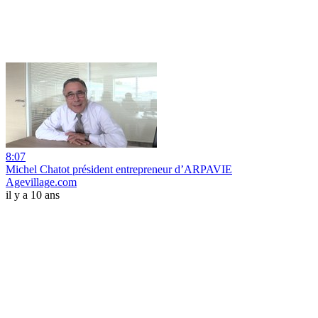
8:07
Michel Chatot président entrepreneur d’ARPAVIE
Agevillage.com
il y a 10 ans