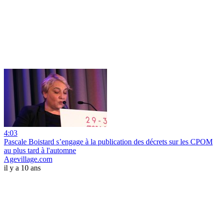
4:03
Pascale Boistard s’engage à la publication des décrets sur les CPOM
au plus tard à l'automne
Agevillage.com
il y a 10 ans