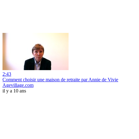
2:43
Comment choisir une maison de retraite par Annie de Vivie
Agevillage.com
il y a 10 ans