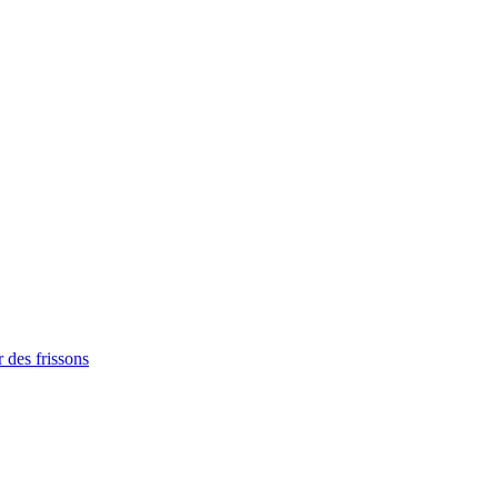
 des frissons