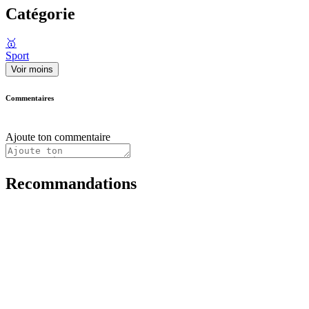
Catégorie
🥇
Sport
Voir moins
Commentaires
Ajoute ton commentaire
Recommandations