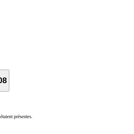
08
étaient présentes.