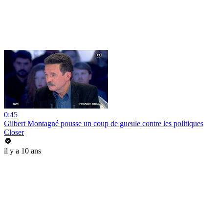
0:45
Gilbert Montagné pousse un coup de gueule contre les politiques
Closer
il y a 10 ans