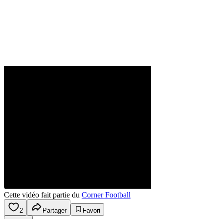
Cette vidéo fait partie du
Corner Football
2
Partager
Favori