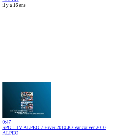
il y a 16 ans
0:47
SPOT TV ALPEO 7 Hiver 2010 JO Vancouver 2010
ALPEO