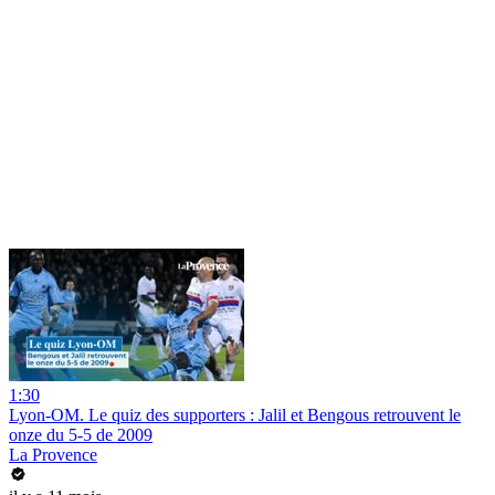
1:30
Lyon-OM. Le quiz des supporters : Jalil et Bengous retrouvent le
onze du 5-5 de 2009
La Provence