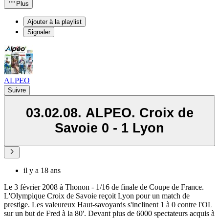
Plus
Ajouter à la playlist
Signaler
ALPEO
Suivre
03.02.08. ALPEO. Croix de
Savoie 0 - 1 Lyon
il y a 18 ans
Le 3 février 2008 à Thonon - 1/16 de finale de Coupe de France.
L'Olympique Croix de Savoie reçoit Lyon pour un match de
prestige. Les valeureux Haut-savoyards s'inclinent 1 à 0 contre l'OL
sur un but de Fred à la 80'. Devant plus de 6000 spectateurs acquis à