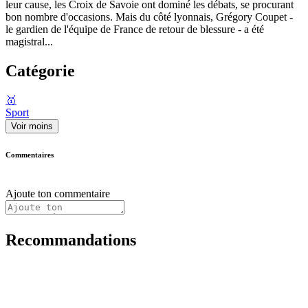
leur cause, les Croix de Savoie ont dominé les débats, se procurant
bon nombre d'occasions. Mais du côté lyonnais, Grégory Coupet -
le gardien de l'équipe de France de retour de blessure - a été
magistral...
Catégorie
🥇
Sport
Voir moins
Commentaires
Ajoute ton commentaire
Recommandations