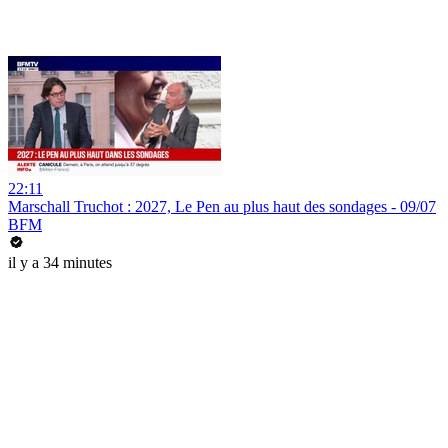
22:11
Marschall Truchot : 2027, Le Pen au plus haut des sondages - 09/07
BFM
il y a 34 minutes