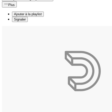
Plus
Ajouter à la playlist
Signaler