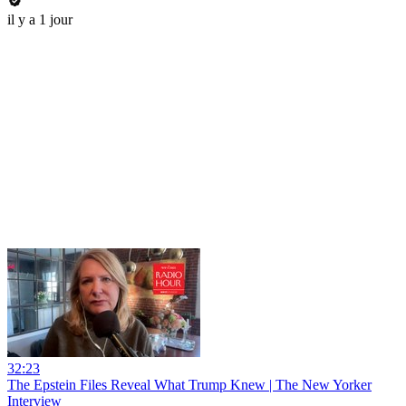
il y a 1 jour
32:23
The Epstein Files Reveal What Trump Knew | The New Yorker
Interview