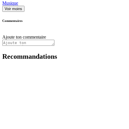
Musique
Voir moins
Commentaires
Ajoute ton commentaire
Recommandations