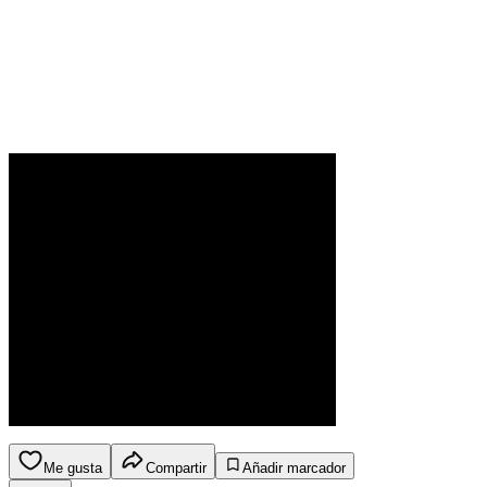
Me gusta
Compartir
Añadir marcador