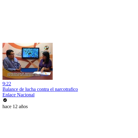
9:22
Balance de lucha contra el narcotrafico
Enlace Nacional
hace 12 años