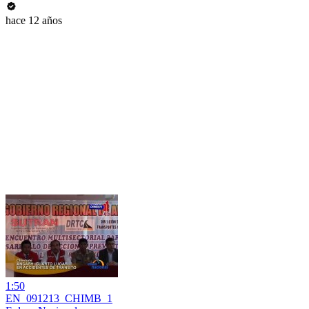
hace 12 años
1:50
EN_091213_CHIMB_1