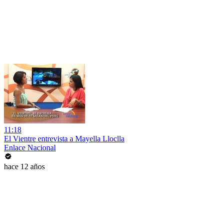
11:18
El Vientre entrevista a Mayella Lloclla
Enlace Nacional
hace 12 años