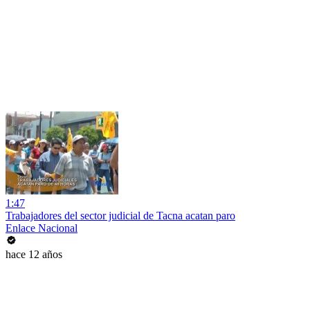
1:47
Trabajadores del sector judicial de Tacna acatan paro
Enlace Nacional
hace 12 años