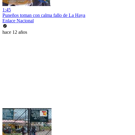
1:45
Puneños toman con calma fallo de La Haya
Enlace Nacional
hace 12 años