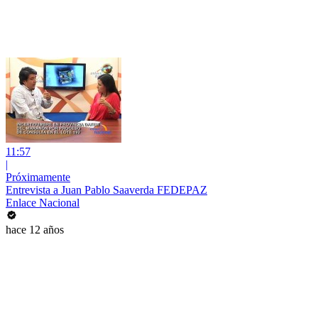
11:57
|
Próximamente
Entrevista a Juan Pablo Saaverda FEDEPAZ
Enlace Nacional
hace 12 años