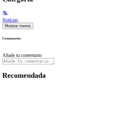
🗞
Noticias
Mostrar menos
Comentarios
Añade tu comentario
Recomendada