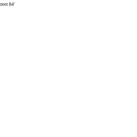
reet 84'