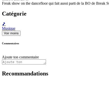
Freak show on the dancefloor qui fait aussi parti de la BO de Break St
Catégorie
🎵
Musique
Voir moins
Commentaires
Ajoute ton commentaire
Recommandations