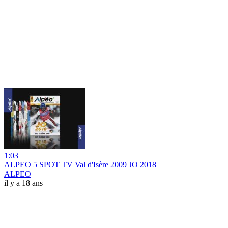
1:03
ALPEO 5 SPOT TV Val d'Isère 2009 JO 2018
ALPEO
il y a 18 ans