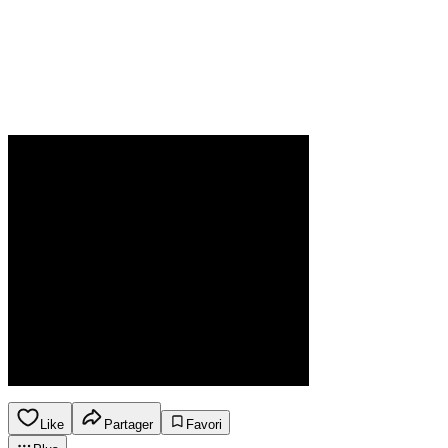
Like
Partager
Favori