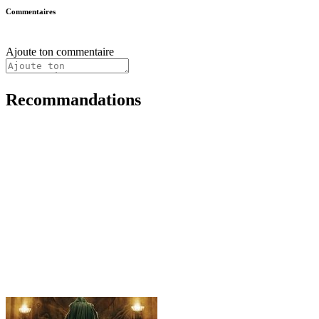
Commentaires
Ajoute ton commentaire
Recommandations