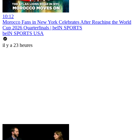
10:12
Morocco Fans in New York Celebrates After Reaching the World
Cup 2026 Quarterfinals | beIN SPORTS
beIN SPORTS USA
il y a 23 heures