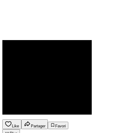
Like
Partager
Favori