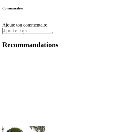
Commentaires
Ajoute ton commentaire
Recommandations