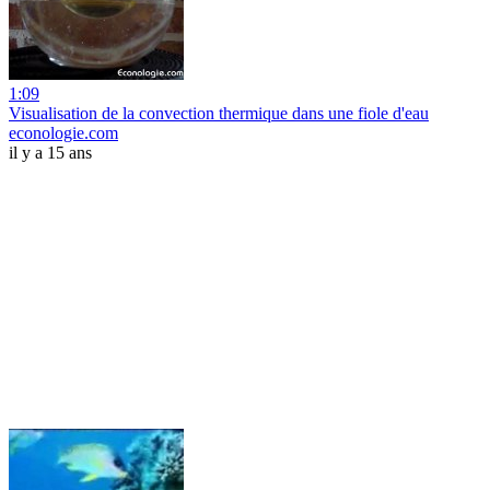
1:09
Visualisation de la convection thermique dans une fiole d'eau
econologie.com
il y a 15 ans