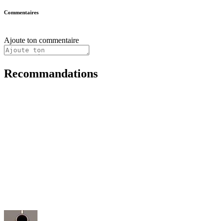
Commentaires
Ajoute ton commentaire
Recommandations