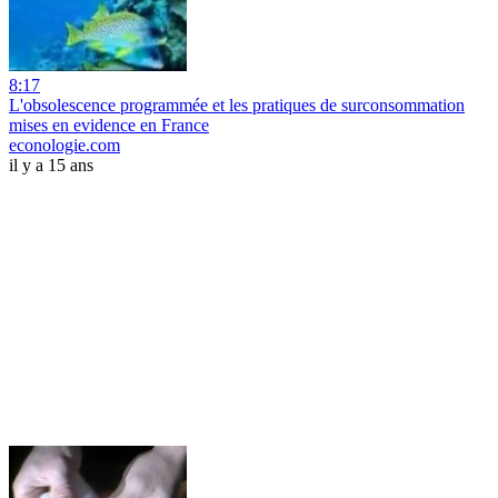
8:17
L'obsolescence programmée et les pratiques de surconsommation
mises en evidence en France
econologie.com
il y a 15 ans