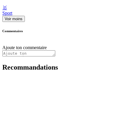
🥇
Sport
Voir moins
Commentaires
Ajoute ton commentaire
Recommandations