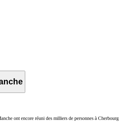
Manche
 Manche ont encore réuni des milliers de personnes à Cherbourg