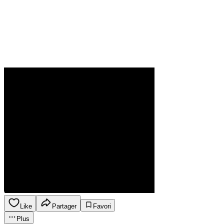
Like
Partager
Favori
Plus