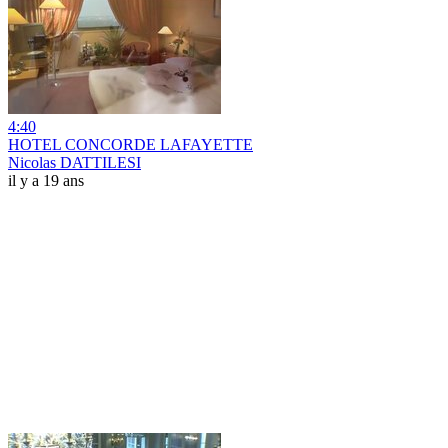
4:40
HOTEL CONCORDE LAFAYETTE
Nicolas DATTILESI
il y a 19 ans