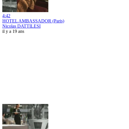
4:42
HOTEL AMBASSADOR (Paris)
Nicolas DATTILESI
il y a 19 ans