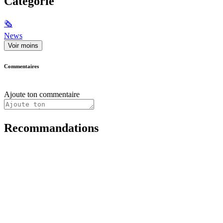
Catégorie
🗞
News
Voir moins
Commentaires
Ajoute ton commentaire
Recommandations