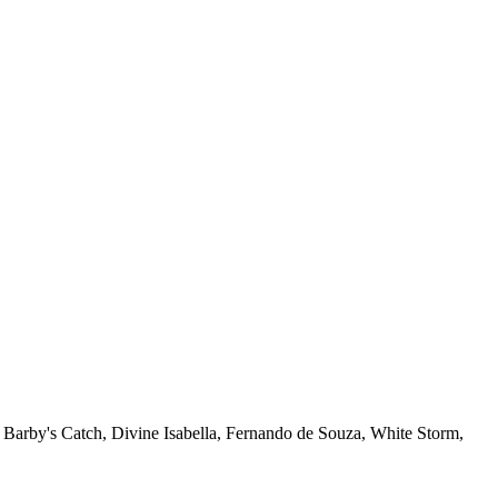
Barby's Catch, Divine Isabella, Fernando de Souza, White Storm,