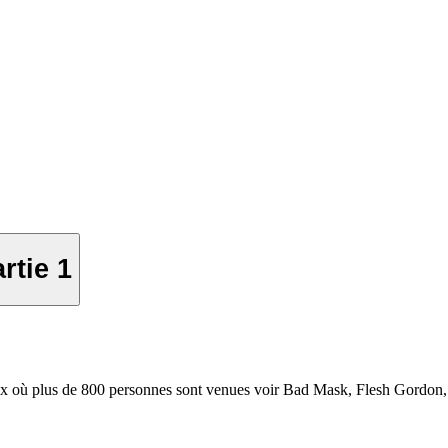
rtie 1
x où plus de 800 personnes sont venues voir Bad Mask, Flesh Gordon, 