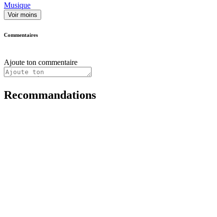
Musique
Voir moins
Commentaires
Ajoute ton commentaire
Recommandations