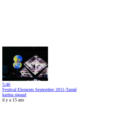
5:46
Festival Elements Septembre 2011-Tamiè
karina sigaud
il y a 15 ans