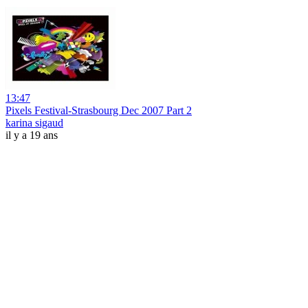
13:47
Pixels Festival-Strasbourg Dec 2007 Part 2
karina sigaud
il y a 19 ans