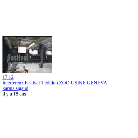
17:12
Interferenz Festival 1 edition ZOO USINE GENEVA
karina sigaud
il y a 18 ans