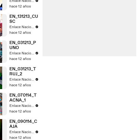
Enlace Nacional
hace 12 años
EN_131213_CU
SC
Enlace Nacional
hace 12 años
EN_031213_P
UNO
Enlace Nacional
hace 12 años
EN_031213_T
RUJ_2
Enlace Nacional
hace 12 años
EN_070114_T
ACNA_1
Enlace Nacional
hace 12 años
EN_090114_C
AJA
Enlace Nacional
hace 12 años