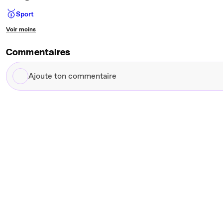
🥇
Sport
Voir moins
Commentaires
Ajoute
ton
commentaire