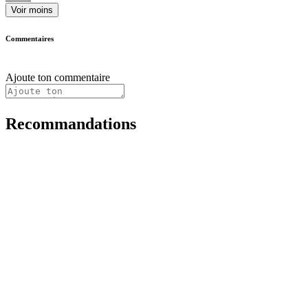
Voir moins
Commentaires
Ajoute ton commentaire
Recommandations