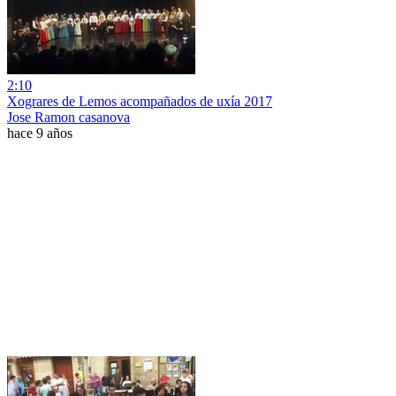
2:10
Xograres de Lemos acompañados de uxía 2017
Jose Ramon casanova
hace 9 años