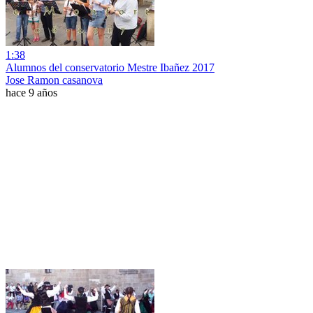
1:38
Alumnos del conservatorio Mestre Ibañez 2017
Jose Ramon casanova
hace 9 años