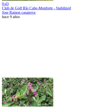
0:43
Club de Golf Río Cabe-Monforte - Stabilized
Jose Ramon casanova
hace 9 años