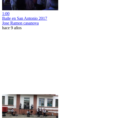
1:00
Baile en San Antonio 2017
Jose Ramon casanova
hace 9 años