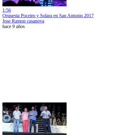
1:56
Orquesta Poceiro y Solara en San Antonio 2017
Jose Ramon casanova
hace 9 años