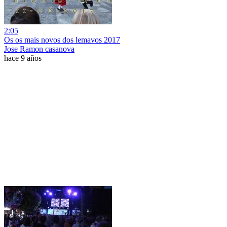
2:05
Os os mais novos dos lemavos 2017
Jose Ramon casanova
hace 9 años