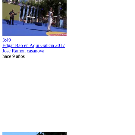
3:49
Edgar Bao en Aqui Galicia 2017
Jose Ramon casanova
hace 9 años