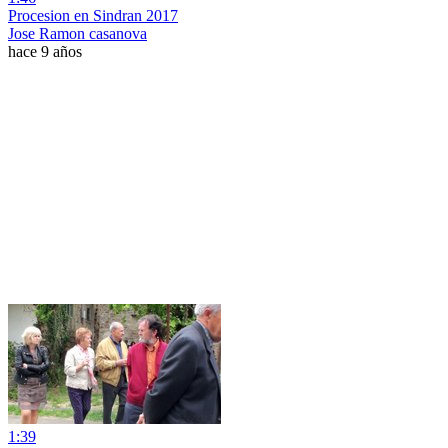
Procesion en Sindran 2017
Jose Ramon casanova
hace 9 años
1:39