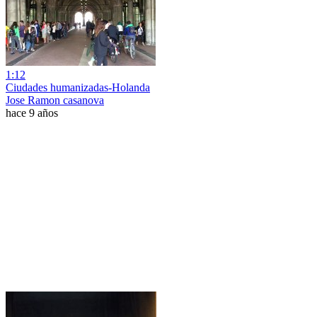
1:12
Ciudades humanizadas-Holanda
Jose Ramon casanova
hace 9 años