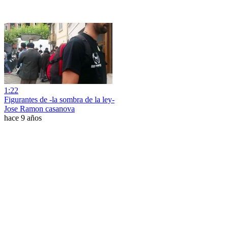
1:22
Figurantes de -la sombra de la ley-
Jose Ramon casanova
hace 9 años