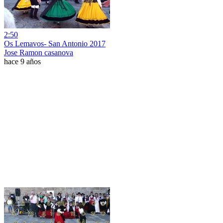
2:50
Os Lemavos- San Antonio 2017
Jose Ramon casanova
hace 9 años