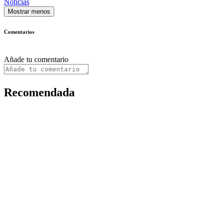
Noticias
Mostrar menos
Comentarios
Añade tu comentario
Recomendada