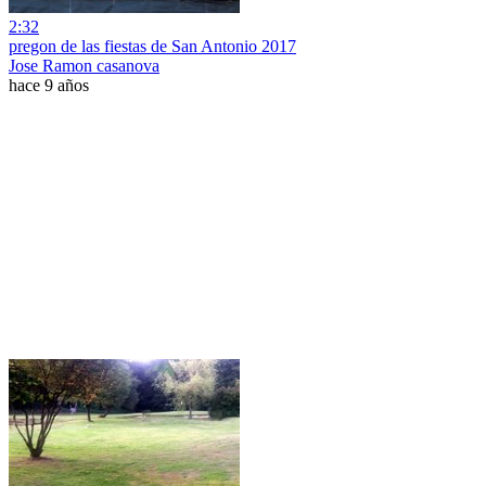
2:32
pregon de las fiestas de San Antonio 2017
Jose Ramon casanova
hace 9 años