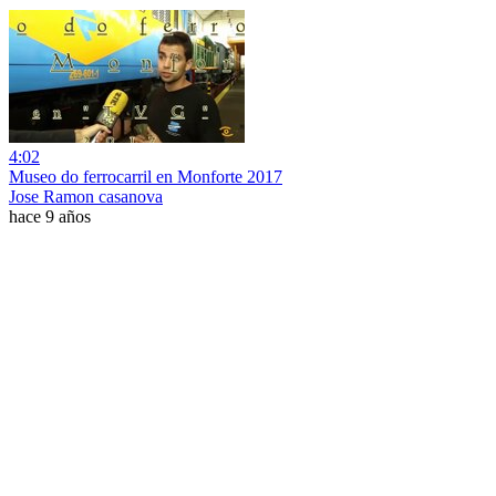
4:02
Museo do ferrocarril en Monforte 2017
Jose Ramon casanova
hace 9 años