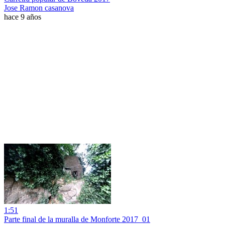
Jose Ramon casanova
hace 9 años
1:51
Parte final de la muralla de Monforte 2017_01