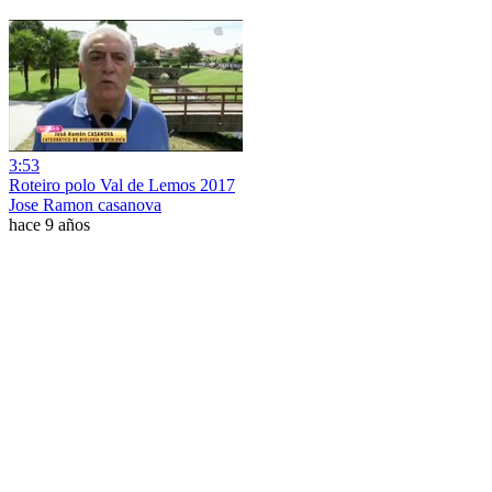
3:53
Roteiro polo Val de Lemos 2017
Jose Ramon casanova
hace 9 años