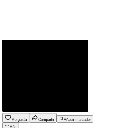
Me gusta
Compartir
Añadir marcador
Más