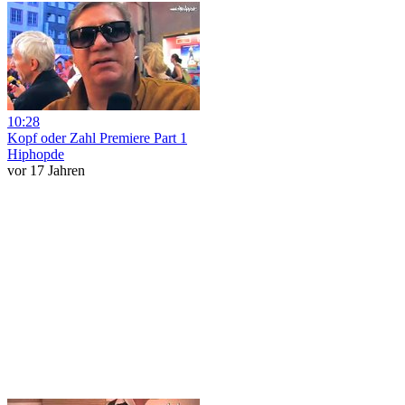
10:28
Kopf oder Zahl Premiere Part 1
Hiphopde
vor 17 Jahren