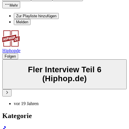
Mehr
Zur Playliste hinzufügen
Melden
Hiphopde
Folgen
Fler Interview Teil 6
(Hiphop.de)
vor 19 Jahren
Kategorie
🎵