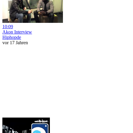
10:09
Akon Interview
Hiphopde
vor 17 Jahren