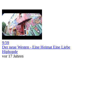
9:59
Der neue Westen - Eine Heimat Eine Liebe
Hiphopde
vor 17 Jahren