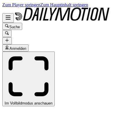
Zum Player springen
Zum Hauptinhalt springen
Suche
Anmelden
Im Vollbildmodus anschauen