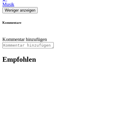
Musik
Weniger anzeigen
Kommentare
Kommentar hinzufügen
Empfohlen