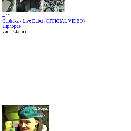
4:15
Capkekz - Live Dabei (OFFICIAL VIDEO)
Hiphopde
vor 17 Jahren