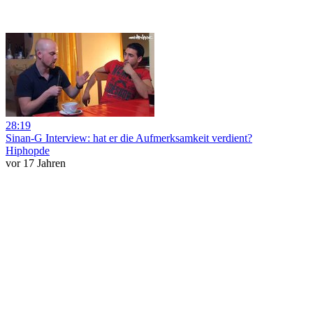
28:19
Sinan-G Interview: hat er die Aufmerksamkeit verdient?
Hiphopde
vor 17 Jahren