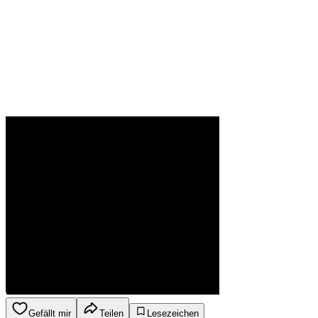
Gefällt mir
Teilen
Lesezeichen