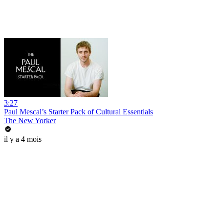
3:27
Paul Mescal’s Starter Pack of Cultural Essentials
The New Yorker
il y a 4 mois