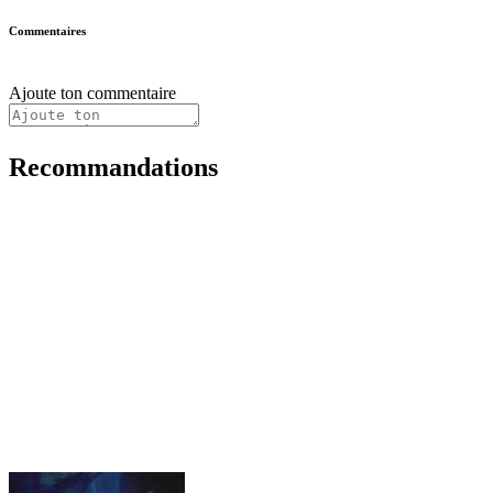
Commentaires
Ajoute ton commentaire
Recommandations