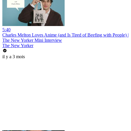
5:40
Charles Melton Loves Anime (and Is Tired of Beefing with People) |
The New Yorker Mini Interview
The New Yorker
il y a 3 mois