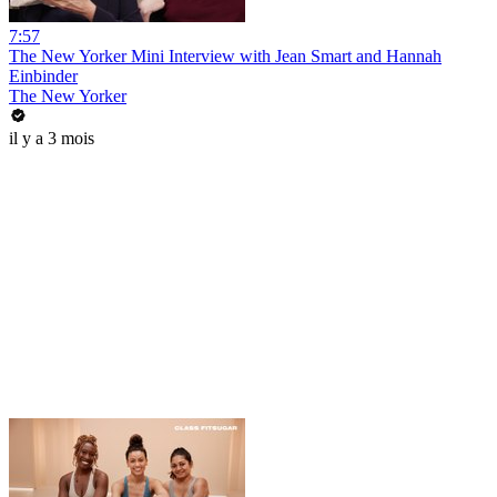
7:57
The New Yorker Mini Interview with Jean Smart and Hannah
Einbinder
The New Yorker
il y a 3 mois