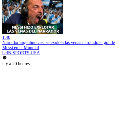
1:40
Narrador argentino casi se explota las venas narrando el gol de
Messi en el Mundial
beIN SPORTS USA
il y a 20 heures