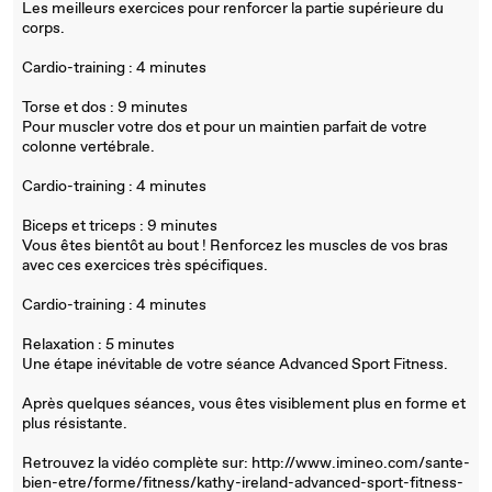
Les meilleurs exercices pour renforcer la partie supérieure du
corps.
Cardio-training : 4 minutes
Torse et dos : 9 minutes
Pour muscler votre dos et pour un maintien parfait de votre
colonne vertébrale.
Cardio-training : 4 minutes
Biceps et triceps : 9 minutes
Vous êtes bientôt au bout ! Renforcez les muscles de vos bras
avec ces exercices très spécifiques.
Cardio-training : 4 minutes
Relaxation : 5 minutes
Une étape inévitable de votre séance Advanced Sport Fitness.
Après quelques séances, vous êtes visiblement plus en forme et
plus résistante.
Retrouvez la vidéo complète sur: http://www.imineo.com/sante-
bien-etre/forme/fitness/kathy-ireland-advanced-sport-fitness-