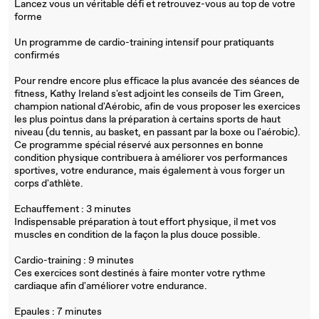
Lancez vous un véritable défi et retrouvez-vous au top de votre
forme
Un programme de cardio-training intensif pour pratiquants
confirmés
Pour rendre encore plus efficace la plus avancée des séances de
fitness, Kathy Ireland s'est adjoint les conseils de Tim Green,
champion national d'Aérobic, afin de vous proposer les exercices
les plus pointus dans la préparation à certains sports de haut
niveau (du tennis, au basket, en passant par la boxe ou l'aérobic).
Ce programme spécial réservé aux personnes en bonne
condition physique contribuera à améliorer vos performances
sportives, votre endurance, mais également à vous forger un
corps d'athlète.
Echauffement : 3 minutes
Indispensable préparation à tout effort physique, il met vos
muscles en condition de la façon la plus douce possible.
Cardio-training : 9 minutes
Ces exercices sont destinés à faire monter votre rythme
cardiaque afin d'améliorer votre endurance.
Epaules : 7 minutes