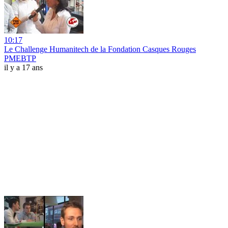
10:17
Le Challenge Humanitech de la Fondation Casques Rouges
PMEBTP
il y a 17 ans