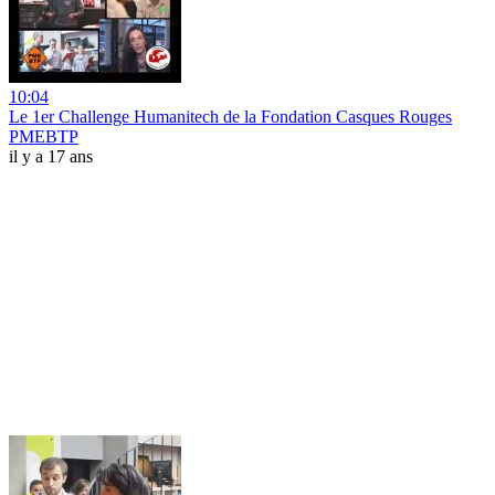
10:04
Le 1er Challenge Humanitech de la Fondation Casques Rouges
PMEBTP
il y a 17 ans