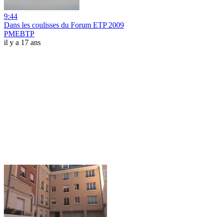
9:44
Dans les coulisses du Forum ETP 2009
PMEBTP
il y a 17 ans