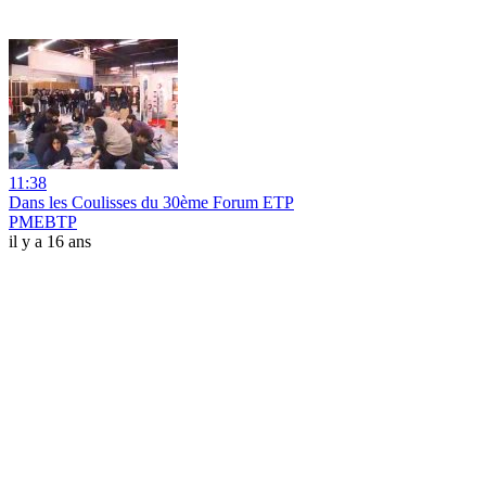
11:38
Dans les Coulisses du 30ème Forum ETP
PMEBTP
il y a 16 ans