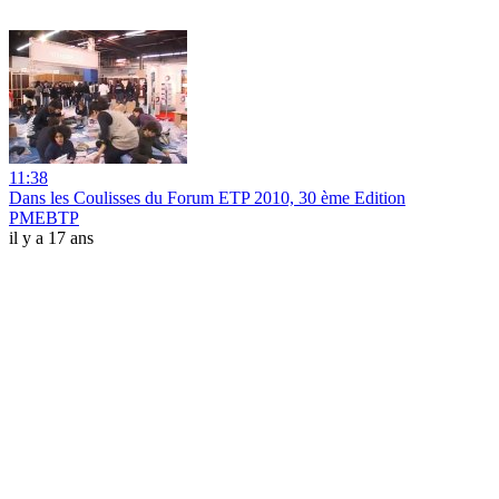
11:38
Dans les Coulisses du Forum ETP 2010, 30 ème Edition
PMEBTP
il y a 17 ans