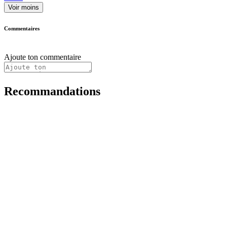
Voir moins
Commentaires
Ajoute ton commentaire
Recommandations