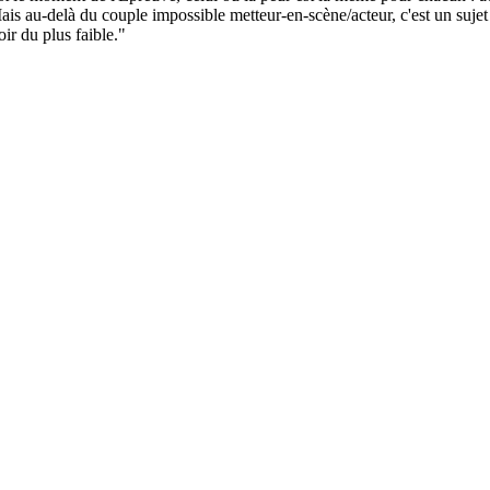
ais au-delà du couple impossible metteur-en-scène/acteur, c'est un sujet s
ir du plus faible."