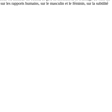
ur les rapports humains, sur le masculin et le féminin, sur la subtilité