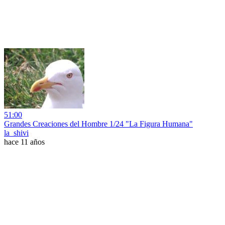
51:00
Grandes Creaciones del Hombre 1/24 "La Figura Humana"
la_shivi
hace 11 años