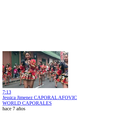
7:13
Jessica Jimenez CAPORAL AFOVIC
WORLD CAPORALES
hace 7 años