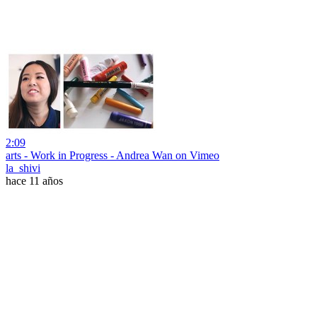
2:09
arts - Work in Progress - Andrea Wan on Vimeo
la_shivi
hace 11 años