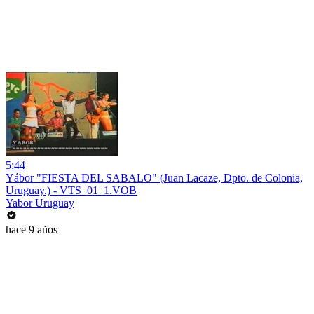
5:44
Yábor "FIESTA DEL SABALO" (Juan Lacaze, Dpto. de Colonia,
Uruguay.) - VTS_01_1.VOB
Yabor Uruguay
hace 9 años