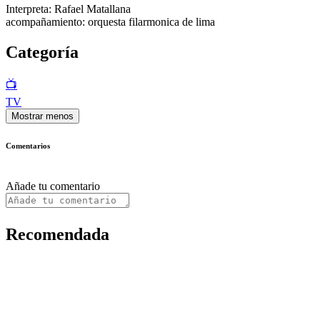
Interpreta: Rafael Matallana
acompañamiento: orquesta filarmonica de lima
Categoría
📺
TV
Mostrar menos
Comentarios
Añade tu comentario
Recomendada