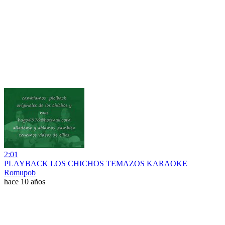
2:01
PLAYBACK LOS CHICHOS TEMAZOS KARAOKE
Romupob
hace 10 años