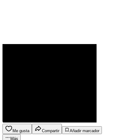
Me gusta
Compartir
Añadir marcador
Más