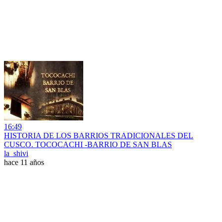
16:49
HISTORIA DE LOS BARRIOS TRADICIONALES DEL
CUSCO. TOCOCACHI -BARRIO DE SAN BLAS
la_shivi
hace 11 años