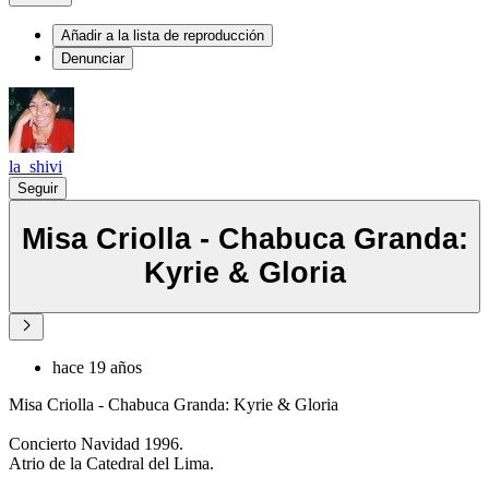
Añadir a la lista de reproducción
Denunciar
la_shivi
Seguir
Misa Criolla - Chabuca Granda:
Kyrie & Gloria
hace 19 años
Misa Criolla - Chabuca Granda: Kyrie & Gloria
Concierto Navidad 1996.
Atrio de la Catedral del Lima.