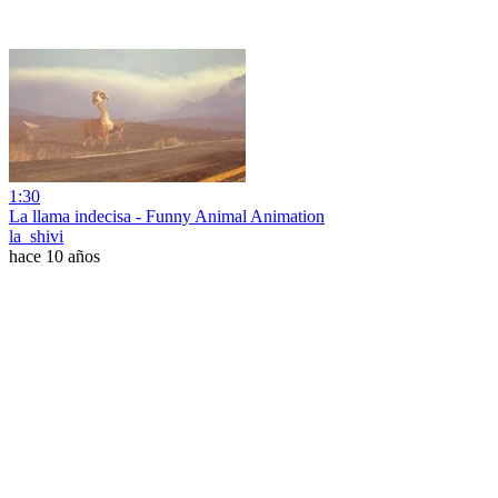
1:30
La llama indecisa - Funny Animal Animation
la_shivi
hace 10 años