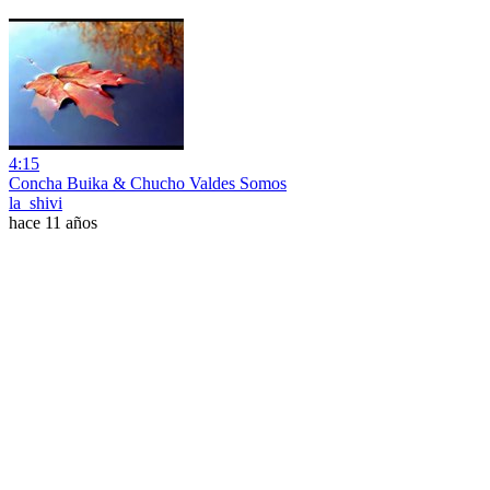
4:15
Concha Buika & Chucho Valdes Somos
la_shivi
hace 11 años