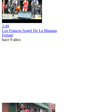
2:49
Los Francos Angel De La Manana
Feriagt
hace 9 años