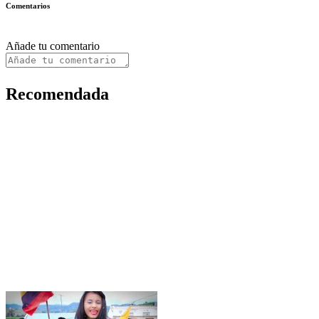
Comentarios
Añade tu comentario
Recomendada