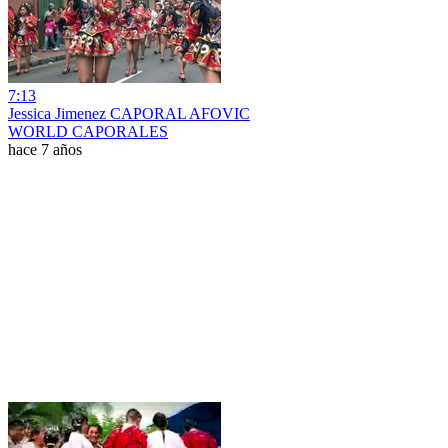
7:13
Jessica Jimenez CAPORAL AFOVIC
WORLD CAPORALES
hace 7 años