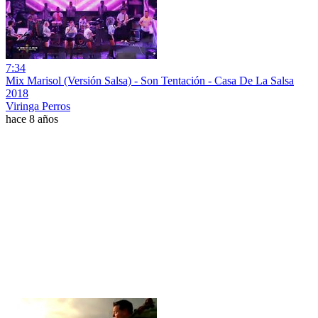
7:34
Mix Marisol (Versión Salsa) - Son Tentación - Casa De La Salsa
2018
Viringa Perros
hace 8 años