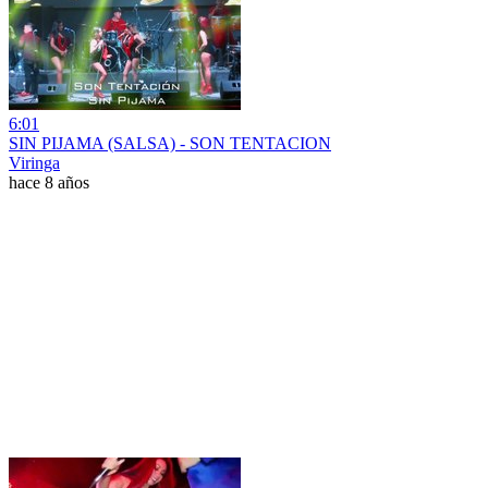
6:01
SIN PIJAMA (SALSA) - SON TENTACION
Viringa
hace 8 años