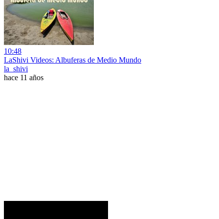
10:48
LaShivi Videos: Albuferas de Medio Mundo
la_shivi
hace 11 años