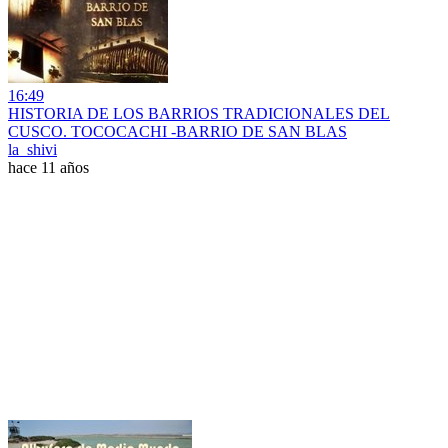
16:49
HISTORIA DE LOS BARRIOS TRADICIONALES DEL
CUSCO. TOCOCACHI -BARRIO DE SAN BLAS
la_shivi
hace 11 años