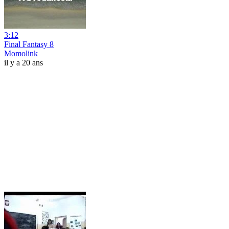
3:12
Final Fantasy 8
Momolink
il y a 20 ans