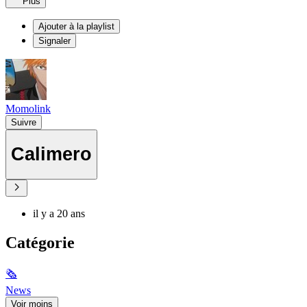
Plus
Ajouter à la playlist
Signaler
Momolink
Suivre
Calimero
il y a 20 ans
Catégorie
🗞
News
Voir moins