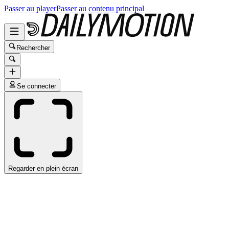
Passer au player
Passer au contenu principal
Rechercher
Se connecter
Regarder en plein écran