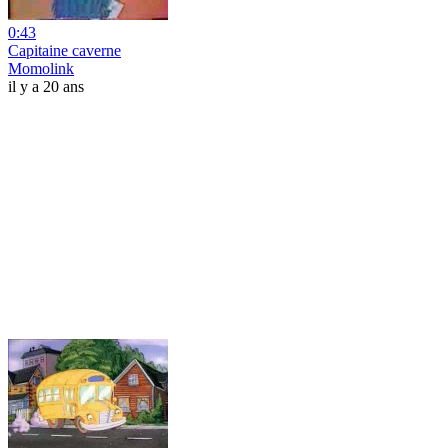
0:43
Capitaine caverne
Momolink
il y a 20 ans