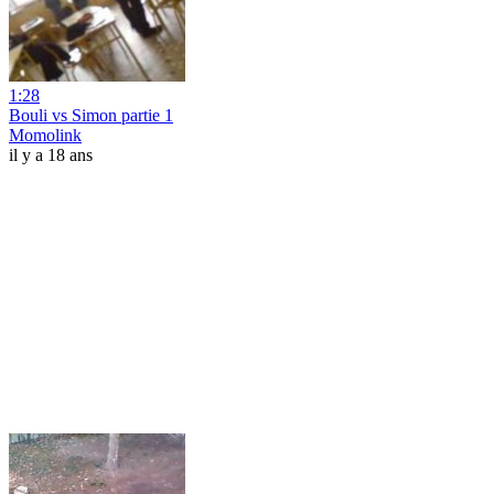
1:28
Bouli vs Simon partie 1
Momolink
il y a 18 ans