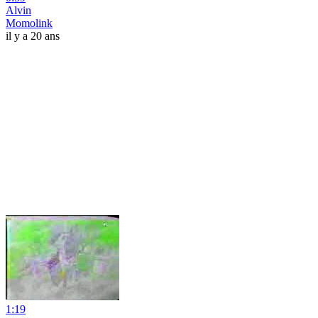
Alvin
Momolink
il y a 20 ans
1:19