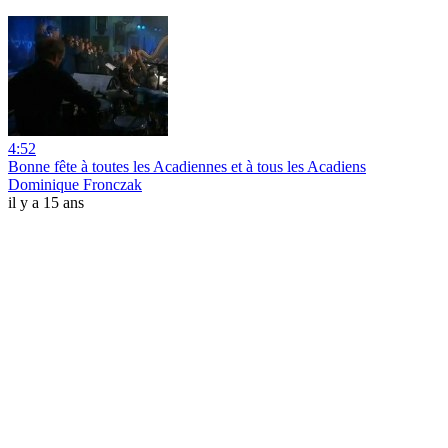
4:52
Bonne fête à toutes les Acadiennes et à tous les Acadiens
Dominique Fronczak
il y a 15 ans