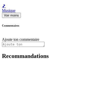
🎵
Musique
Voir moins
Commentaires
Ajoute ton commentaire
Recommandations