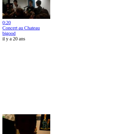
0:20
Concert au Chateau
bigood
il y a 20 ans