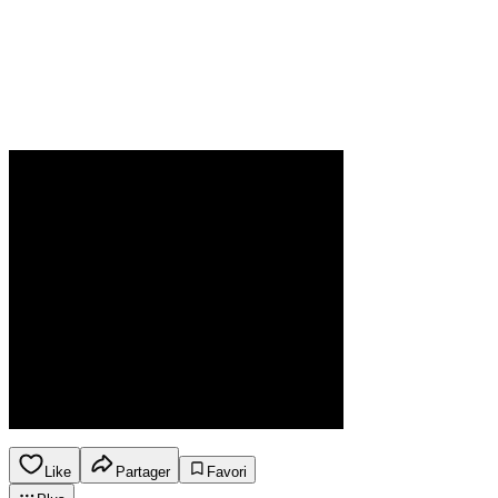
Like
Partager
Favori