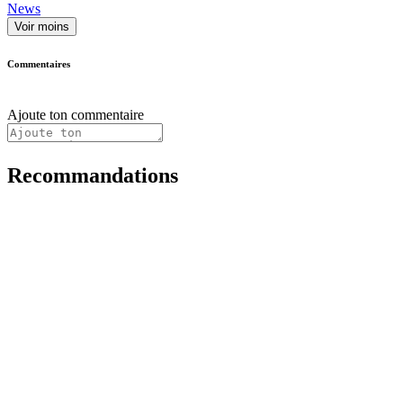
News
Voir moins
Commentaires
Ajoute ton commentaire
Recommandations