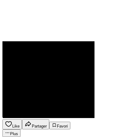
Like
Partager
Favori
Plus