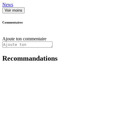
News
Voir moins
Commentaires
Ajoute ton commentaire
Recommandations