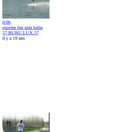
0:06
enorme big spin bubu
57.BUBU.LUX.57
il y a 19 ans