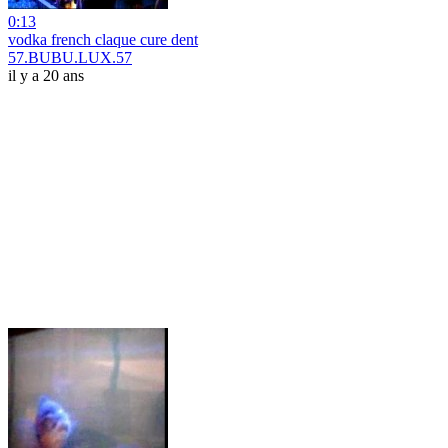
0:13
vodka french claque cure dent
57.BUBU.LUX.57
il y a 20 ans