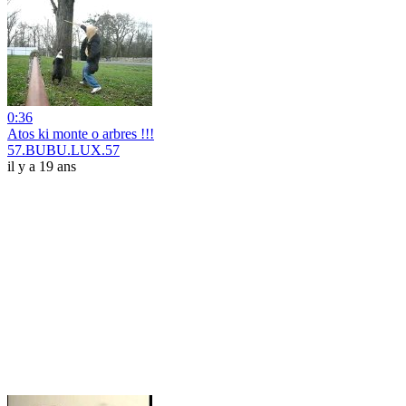
0:36
Atos ki monte o arbres !!!
57.BUBU.LUX.57
il y a 19 ans