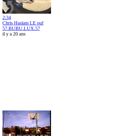
2:34
Chris Haslam LE ouf
57.BUBU.LUX.57
il y a 20 ans