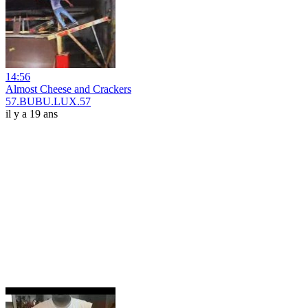
14:56
Almost Cheese and Crackers
57.BUBU.LUX.57
il y a 19 ans