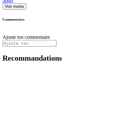
Sport
Voir moins
Commentaires
Ajoute ton commentaire
Recommandations