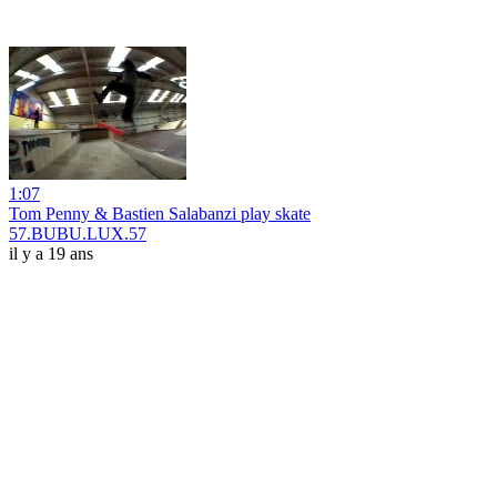
1:07
Tom Penny & Bastien Salabanzi play skate
57.BUBU.LUX.57
il y a 19 ans