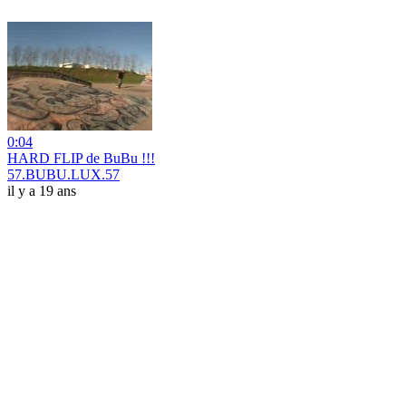
0:04
HARD FLIP de BuBu !!!
57.BUBU.LUX.57
il y a 19 ans