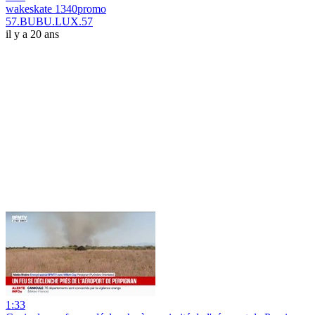
wakeskate 1340promo
57.BUBU.LUX.57
il y a 20 ans
1:33