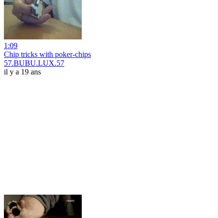
1:09
Chip tricks with poker-chips
57.BUBU.LUX.57
il y a 19 ans