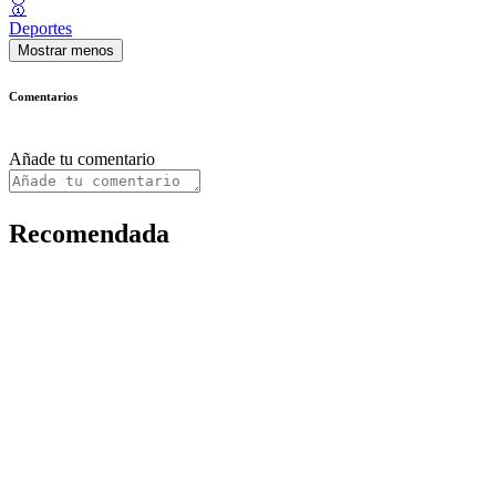
🥇
Deportes
Mostrar menos
Comentarios
Añade tu comentario
Recomendada