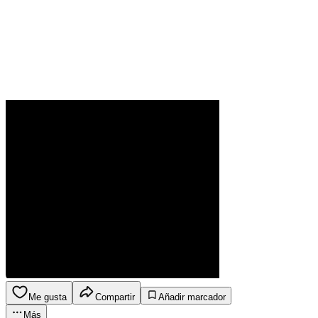
Me gusta
Compartir
Añadir marcador
Más