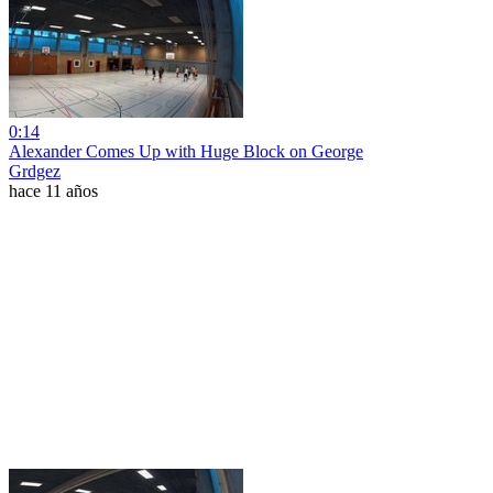
0:14
Alexander Comes Up with Huge Block on George
Grdgez
hace 11 años