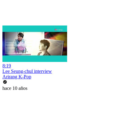
8:19
Lee Seung-chul interview
Arirang K-Pop
hace 10 años