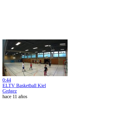
0:44
ELTV Basketball Kiel
Grdgez
hace 11 años