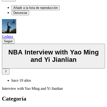
Añadir a la lista de reproducción
Denunciar
Grdgez
Seguir
NBA Interview with Yao Ming
and Yi Jianlian
hace 19 años
Interview with Yao Ming and Yi Jianlian
Categoría