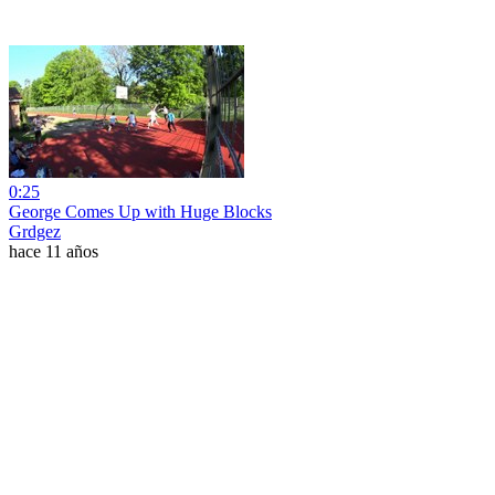
0:25
George Comes Up with Huge Blocks
Grdgez
hace 11 años