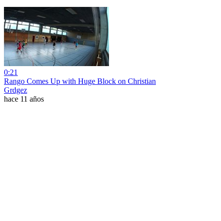
0:21
Rango Comes Up with Huge Block on Christian
Grdgez
hace 11 años