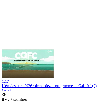
1:17
L'été des stars 2026 : demandez le programme de Gala.fr ! (2)
Gala.fr
il y a 7 semaines