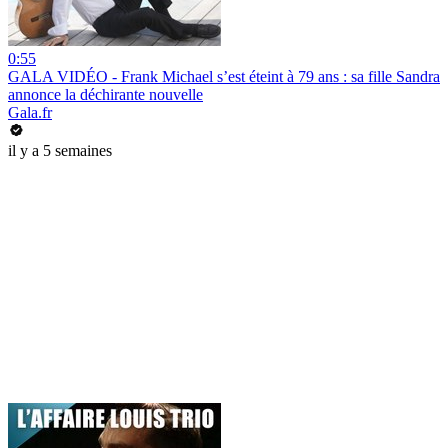
0:55
GALA VIDÉO - Frank Michael s’est éteint à 79 ans : sa fille Sandra
annonce la déchirante nouvelle
Gala.fr
il y a 5 semaines