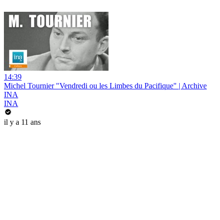
14:39
Michel Tournier "Vendredi ou les Limbes du Pacifique" | Archive
INA
INA
il y a 11 ans