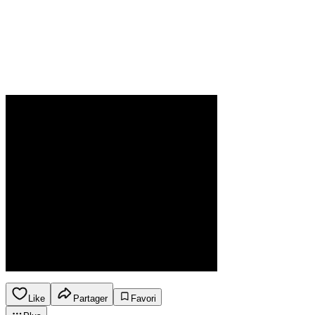
Like
Partager
Favori