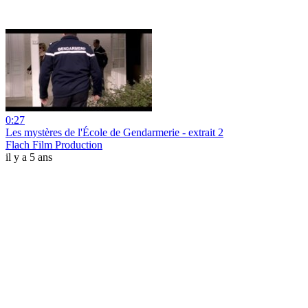
0:27
Les mystères de l'École de Gendarmerie - extrait 2
Flach Film Production
il y a 5 ans