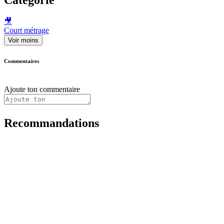
🎥
Court métrage
Voir moins
Commentaires
Ajoute ton commentaire
Recommandations