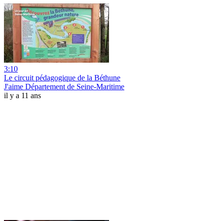
3:10
Le circuit pédagogique de la Béthune
J'aime Département de Seine-Maritime
il y a 11 ans