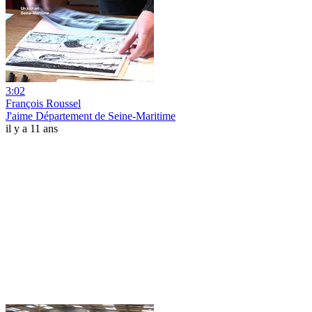
3:02
François Roussel
J'aime Département de Seine-Maritime
il y a 11 ans