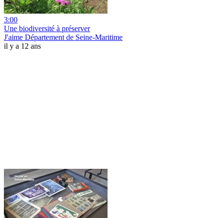
3:00
Une biodiversité à préserver
J'aime Département de Seine-Maritime
il y a 12 ans