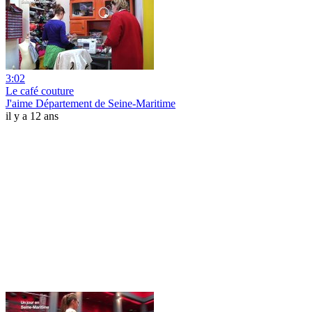
3:02
Le café couture
J'aime Département de Seine-Maritime
il y a 12 ans