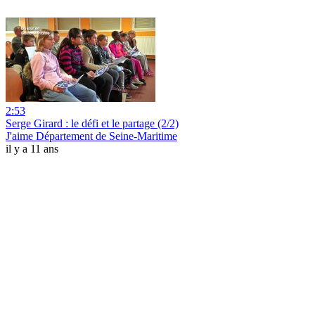
2:53
Serge Girard : le défi et le partage (2/2)
J'aime Département de Seine-Maritime
il y a 11 ans