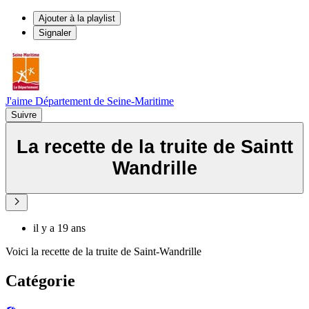
Ajouter à la playlist
Signaler
J'aime Département de Seine-Maritime
Suivre
La recette de la truite de Saintt
Wandrille
il y a 19 ans
Voici la recette de la truite de Saint-Wandrille
Catégorie