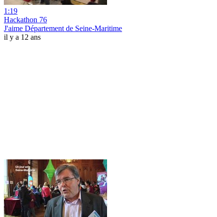
1:19
Hackathon 76
J'aime Département de Seine-Maritime
il y a 12 ans