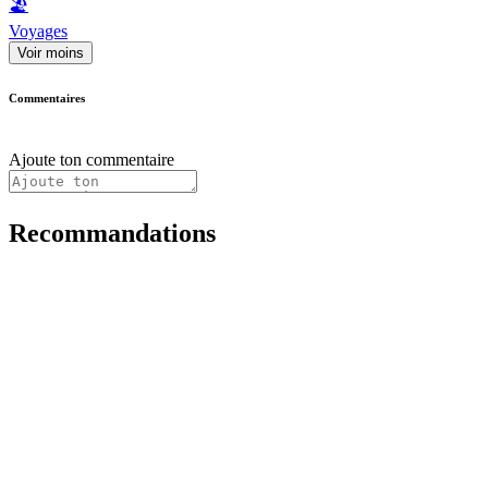
🏖
Voyages
Voir moins
Commentaires
Ajoute ton commentaire
Recommandations