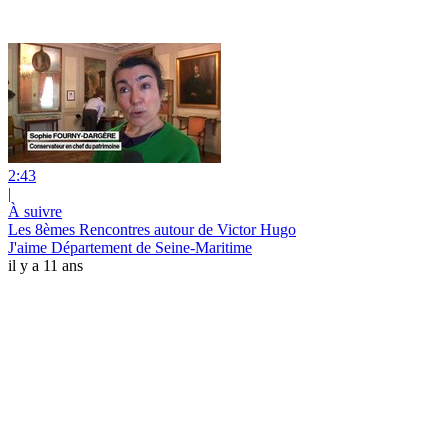
2:43
|
À suivre
Les 8èmes Rencontres autour de Victor Hugo
J'aime Département de Seine-Maritime
il y a 11 ans