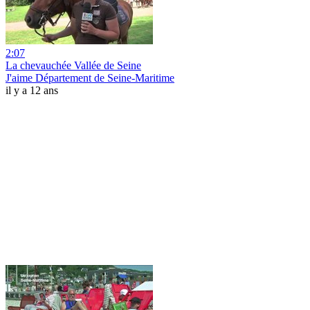
2:07
La chevauchée Vallée de Seine
J'aime Département de Seine-Maritime
il y a 12 ans