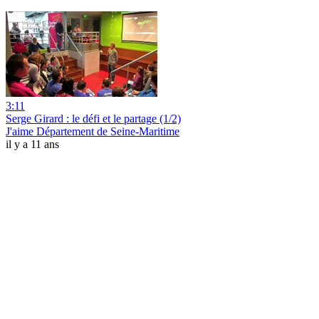
3:11
Serge Girard : le défi et le partage (1/2)
J'aime Département de Seine-Maritime
il y a 11 ans