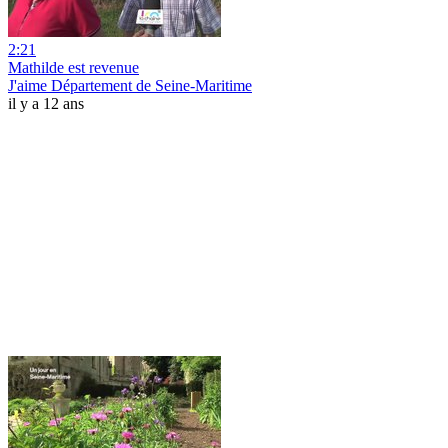
2:21
Mathilde est revenue
J'aime Département de Seine-Maritime
il y a 12 ans