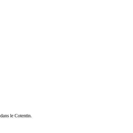
 dans le Cotentin.