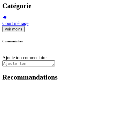
Catégorie
🎥
Court métrage
Voir moins
Commentaires
Ajoute ton commentaire
Recommandations