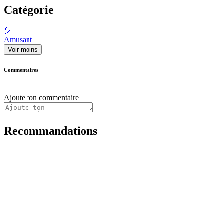
Catégorie
🎈
Amusant
Voir moins
Commentaires
Ajoute ton commentaire
Recommandations