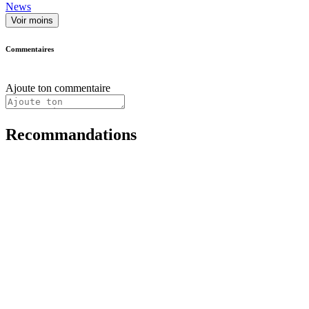
News
Voir moins
Commentaires
Ajoute ton commentaire
Recommandations